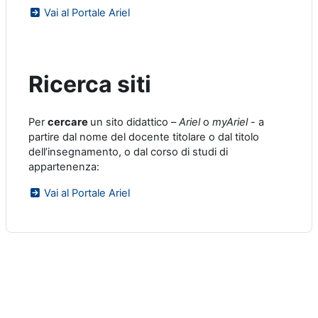
Vai al Portale Ariel
Ricerca siti
Per
cercare
un sito didattico –
Ariel
o
myAriel
- a
partire dal nome del docente titolare o dal titolo
dell’insegnamento, o dal corso di studi di
appartenenza:
Vai al Portale Ariel