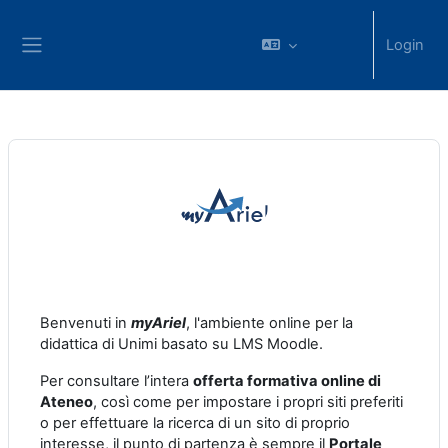
Login
Benvenuti in
myAriel
, l'ambiente online per la
didattica di Unimi basato su LMS Moodle.
Per consultare l’intera
offerta formativa online di
Ateneo
, così come per impostare i propri siti preferiti
o per effettuare la ricerca di un sito di proprio
interesse, il punto di partenza è sempre il
Portale