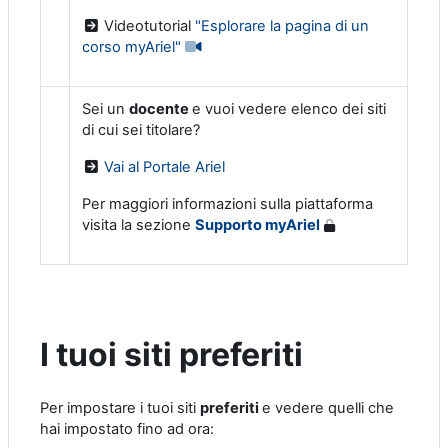
Videotutorial
"Esplorare la pagina di un
corso myAriel"
Sei un
docente
e vuoi vedere elenco dei siti
di cui sei titolare?
Vai al Portale Ariel
Per maggiori informazioni sulla piattaforma
visita la sezione
Supporto myAriel
I tuoi siti preferiti
Per impostare i tuoi siti
preferiti
e vedere quelli che
hai impostato fino ad ora: