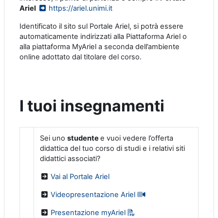
Ariel
https://ariel.unimi.it
Identificato il sito sul Portale Ariel, si potrà essere
automaticamente indirizzati alla Piattaforma Ariel o
alla piattaforma MyAriel a seconda dell’ambiente
online adottato dal titolare del corso.
I tuoi insegnamenti
Sei uno
studente
e vuoi vedere l’offerta
didattica del tuo corso di studi e i relativi siti
didattici associati?
Vai al Portale Ariel
Videopresentazione Ariel
Presentazione myAriel